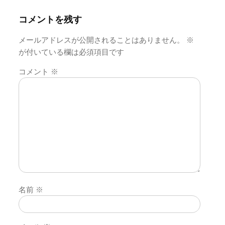
ョ
ン
コメントを残す
メールアドレスが公開されることはありません。
※
が付いている欄は必須項目です
コメント
※
名前
※