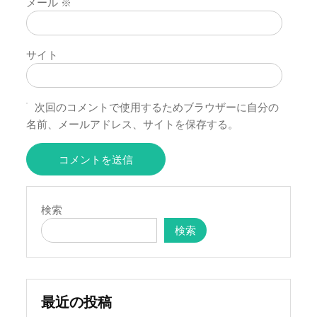
メール
※
サイト
次回のコメントで使用するためブラウザーに自分の
名前、メールアドレス、サイトを保存する。
検索
検索
最近の投稿