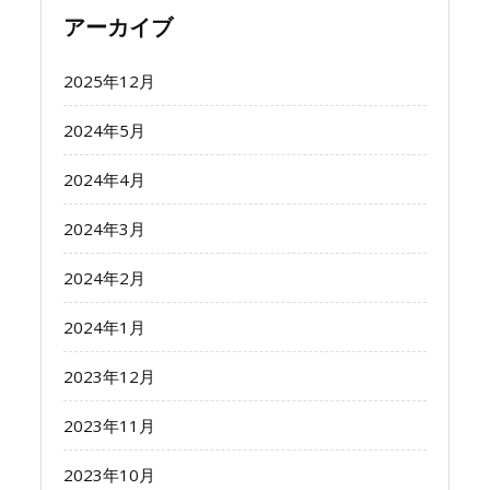
アーカイブ
2025年12月
2024年5月
2024年4月
2024年3月
2024年2月
2024年1月
2023年12月
2023年11月
2023年10月