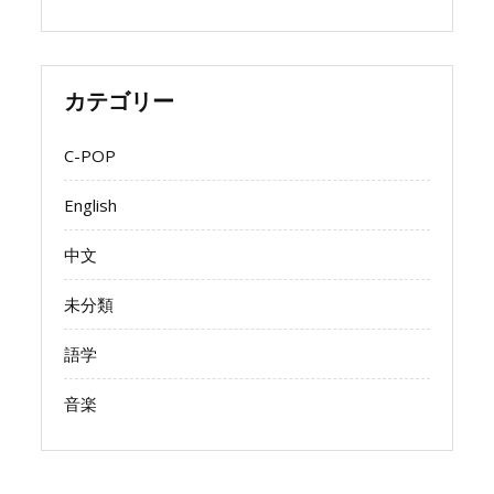
カテゴリー
C-POP
English
中文
未分類
語学
音楽