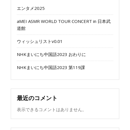
エンタメ2025
aMEI ASMR WORLD TOUR CONCERT in 日本武
道館
ウィッシュリストv0.01
NHKまいにち中国語2023 おわりに
NHKまいにち中国語2023 第119課
最近のコメント
表示できるコメントはありません。