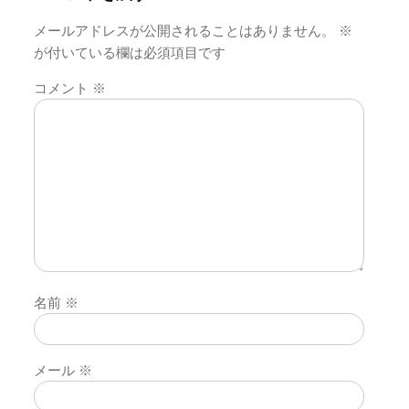
メールアドレスが公開されることはありません。
※
が付いている欄は必須項目です
コメント
※
名前
※
メール
※