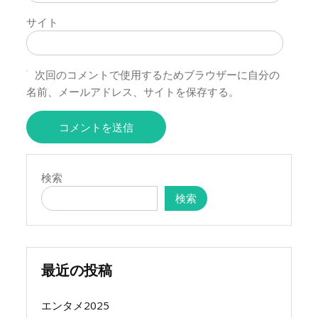
サイト
次回のコメントで使用するためブラウザーに自分の
名前、メールアドレス、サイトを保存する。
検索
検索
最近の投稿
エンタメ2025