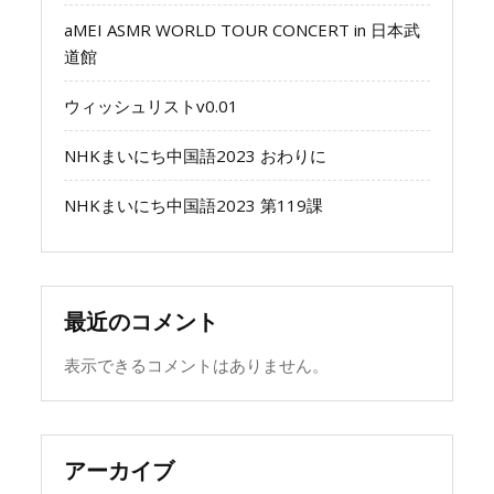
aMEI ASMR WORLD TOUR CONCERT in 日本武
道館
ウィッシュリストv0.01
NHKまいにち中国語2023 おわりに
NHKまいにち中国語2023 第119課
最近のコメント
表示できるコメントはありません。
アーカイブ