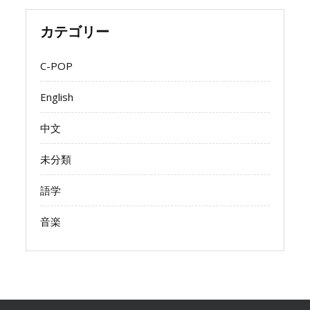
カテゴリー
C-POP
English
中文
未分類
語学
音楽