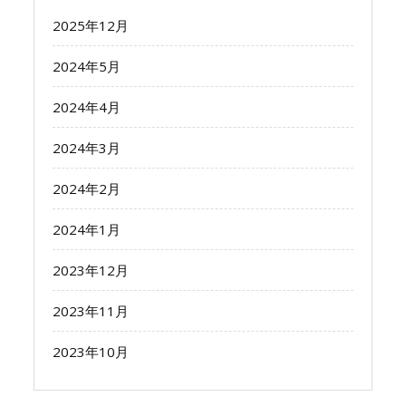
2025年12月
2024年5月
2024年4月
2024年3月
2024年2月
2024年1月
2023年12月
2023年11月
2023年10月