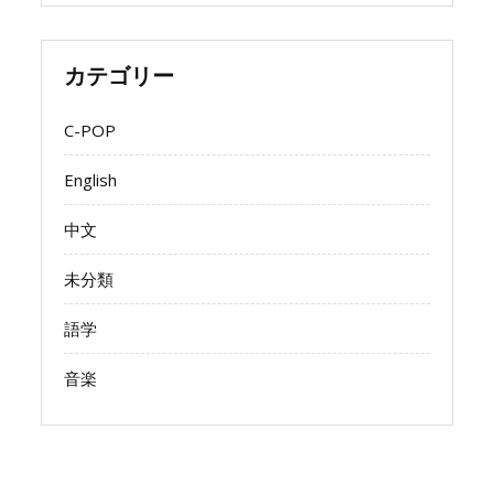
カテゴリー
C-POP
English
中文
未分類
語学
音楽