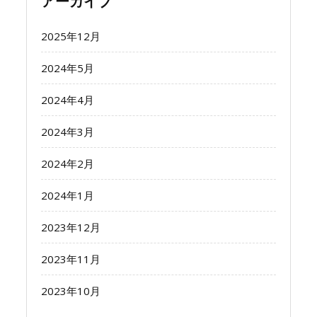
アーカイブ
2025年12月
2024年5月
2024年4月
2024年3月
2024年2月
2024年1月
2023年12月
2023年11月
2023年10月