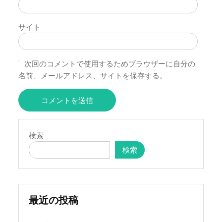
サイト
次回のコメントで使用するためブラウザーに自分の
名前、メールアドレス、サイトを保存する。
検索
検索
最近の投稿