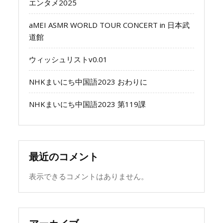
エンタメ2025
aMEI ASMR WORLD TOUR CONCERT in 日本武
道館
ウィッシュリストv0.01
NHKまいにち中国語2023 おわりに
NHKまいにち中国語2023 第119課
最近のコメント
表示できるコメントはありません。