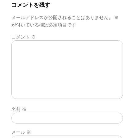
ン
コメントを残す
メールアドレスが公開されることはありません。
※
が付いている欄は必須項目です
コメント
※
名前
※
メール
※