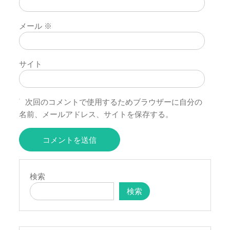
メール
※
サイト
次回のコメントで使用するためブラウザーに自分の
名前、メールアドレス、サイトを保存する。
検索
検索