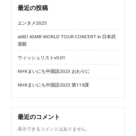
最近の投稿
エンタメ2025
aMEI ASMR WORLD TOUR CONCERT in 日本武
道館
ウィッシュリストv0.01
NHKまいにち中国語2023 おわりに
NHKまいにち中国語2023 第119課
最近のコメント
表示できるコメントはありません。