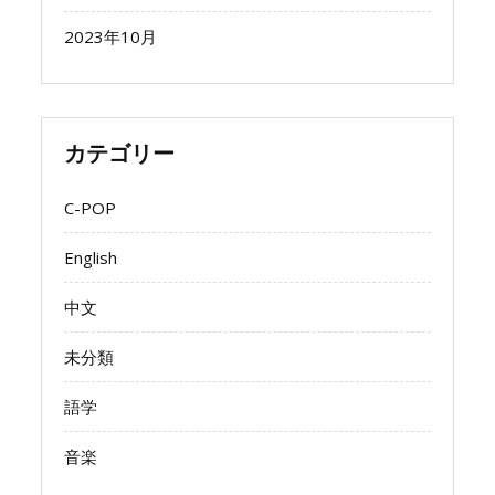
2023年10月
カテゴリー
C-POP
English
中文
未分類
語学
音楽