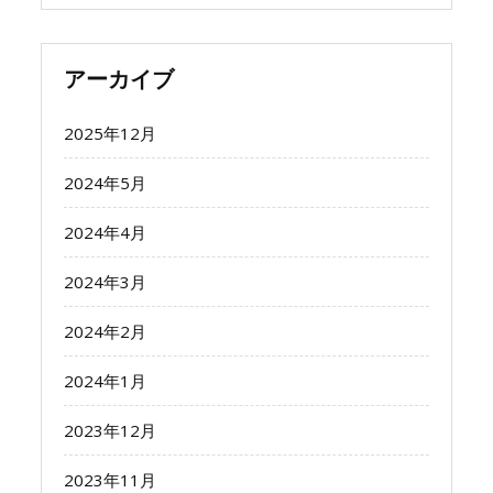
アーカイブ
2025年12月
2024年5月
2024年4月
2024年3月
2024年2月
2024年1月
2023年12月
2023年11月